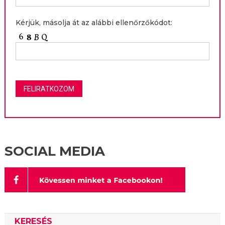
Kérjük, másolja át az alábbi ellenőrzőkódot:
SOCIAL MEDIA
KERESÉS