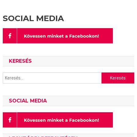
SOCIAL MEDIA
KERESÉS
Keresés:
SOCIAL MEDIA