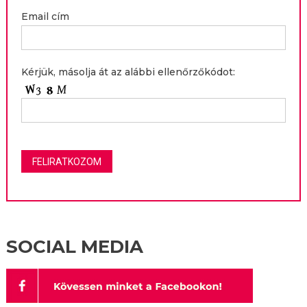
Email cím
Kérjük, másolja át az alábbi ellenőrzőkódot:
SOCIAL MEDIA