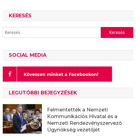
KERESÉS
Keresés:
SOCIAL MEDIA
LEGUTÓBBI BEJEGYZÉSEK
Felmentették a Nemzeti
Kommunikációs Hivatal és a
Nemzeti Rendezvényszervező
Ügynökség vezetőjét