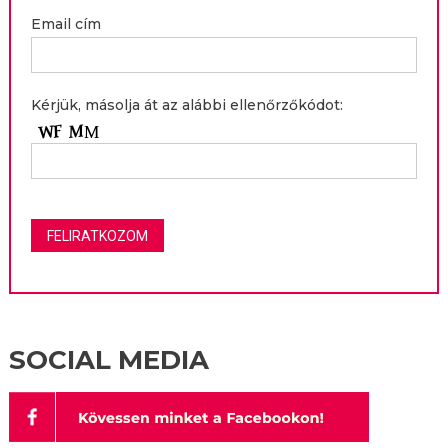
Email cím
Kérjük, másolja át az alábbi ellenőrzőkódot:
SOCIAL MEDIA