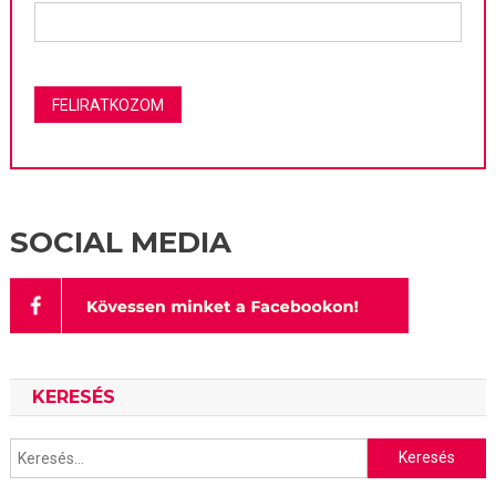
SOCIAL MEDIA
KERESÉS
Keresés: