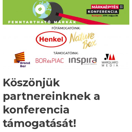
Köszönjük
partnereinknek a
konferencia
támogatását!