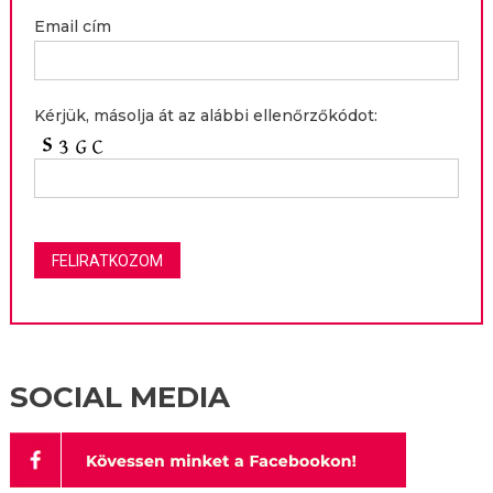
Email cím
Kérjük, másolja át az alábbi ellenőrzőkódot:
SOCIAL MEDIA