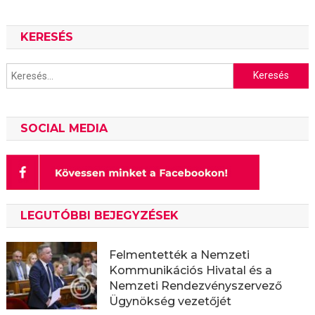
KERESÉS
Keresés:
SOCIAL MEDIA
LEGUTÓBBI BEJEGYZÉSEK
Felmentették a Nemzeti
Kommunikációs Hivatal és a
Nemzeti Rendezvényszervező
Ügynökség vezetőjét