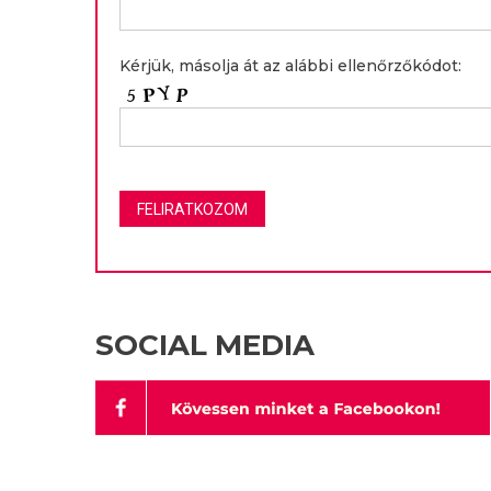
Kérjük, másolja át az alábbi ellenőrzőkódot:
SOCIAL MEDIA