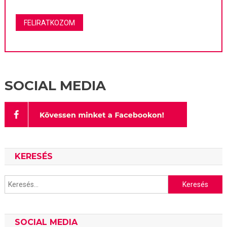
SOCIAL MEDIA
KERESÉS
Keresés:
SOCIAL MEDIA