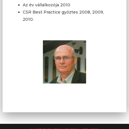
Az év vállalkozója 2010
CSR Best Practice győztes 2008, 2009,
2010.