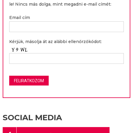
le! Nincs más dolga, mint megadni e-mail címét:
Email cím
Kérjük, másolja át az alábbi ellenőrzőkódot:
SOCIAL MEDIA