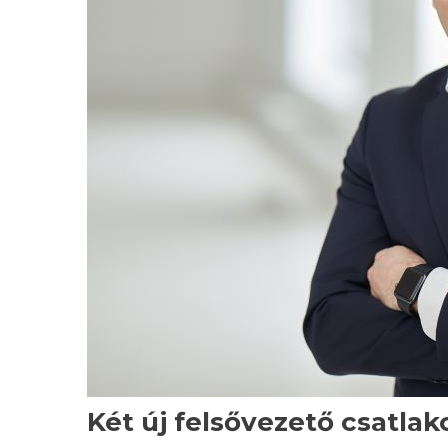
Két új felsővezető csatla