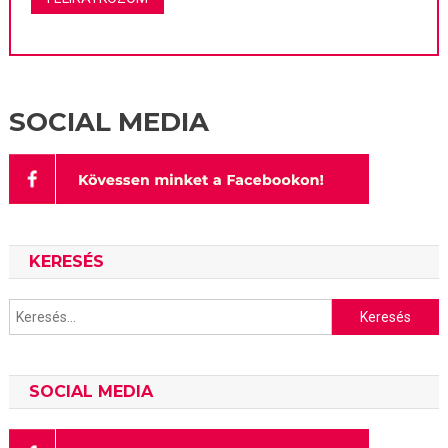
SOCIAL MEDIA
KERESÉS
Keresés:
SOCIAL MEDIA