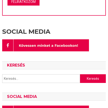
SOCIAL MEDIA
KERESÉS
Keresés:
SOCIAL MEDIA