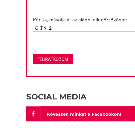
Kérjük, másolja át az alábbi ellenőrzőkódot:
SOCIAL MEDIA