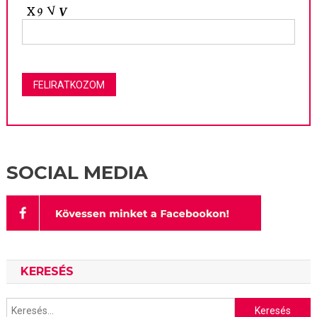
SOCIAL MEDIA
KERESÉS
Keresés: