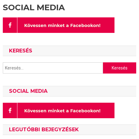
SOCIAL MEDIA
KERESÉS
Keresés:
SOCIAL MEDIA
LEGUTÓBBI BEJEGYZÉSEK