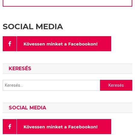
SOCIAL MEDIA
KERESÉS
Keresés:
SOCIAL MEDIA