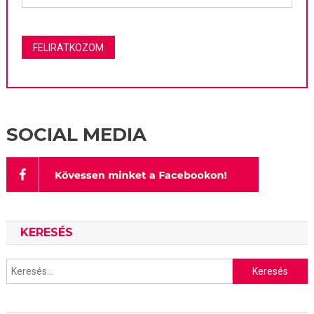
SOCIAL MEDIA
KERESÉS
Keresés: