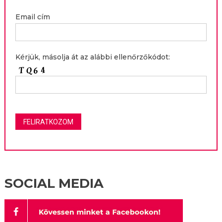
Email cím
Kérjük, másolja át az alábbi ellenőrzőkódot:
SOCIAL MEDIA