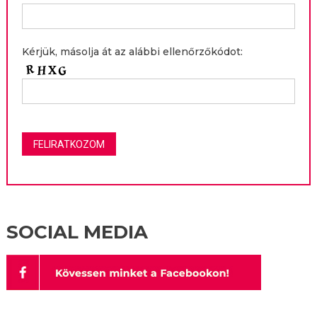
Kérjük, másolja át az alábbi ellenőrzőkódot:
SOCIAL MEDIA