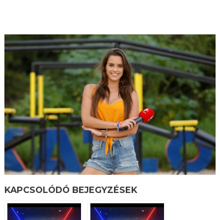
KAPCSOLÓDÓ BEJEGYZÉSEK