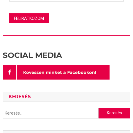
SOCIAL MEDIA
KERESÉS
Keresés: