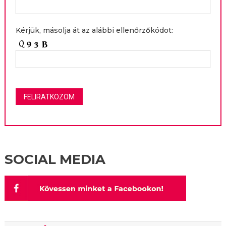
Kérjük, másolja át az alábbi ellenőrzőkódot:
SOCIAL MEDIA