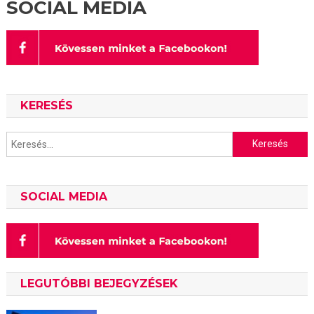
SOCIAL MEDIA
KERESÉS
Keresés:
SOCIAL MEDIA
LEGUTÓBBI BEJEGYZÉSEK