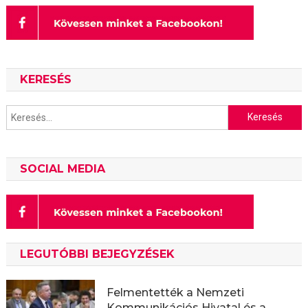
KERESÉS
Keresés:
SOCIAL MEDIA
LEGUTÓBBI BEJEGYZÉSEK
Felmentették a Nemzeti
Kommunikációs Hivatal és a