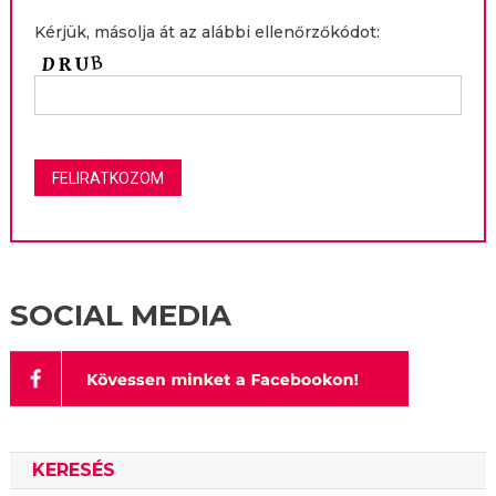
Kérjük, másolja át az alábbi ellenőrzőkódot:
SOCIAL MEDIA
KERESÉS