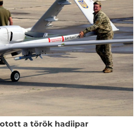
otott a török hadiipar