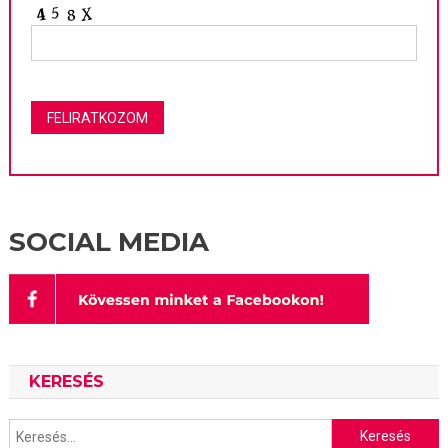
SOCIAL MEDIA
KERESÉS
Keresés: