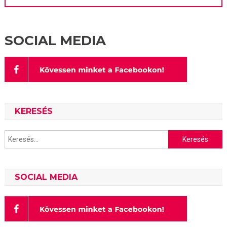
SOCIAL MEDIA
KERESÉS
Keresés:
SOCIAL MEDIA