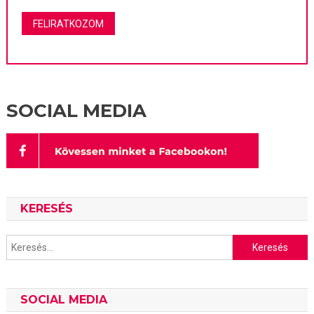
SOCIAL MEDIA
KERESÉS
Keresés:
SOCIAL MEDIA