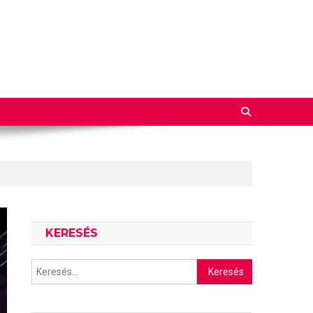
KERESÉS
Keresés: