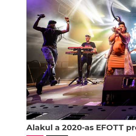
Alakul a 2020-as EFOTT p