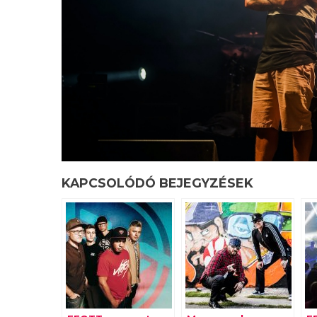
KAPCSOLÓDÓ BEJEGYZÉSEK