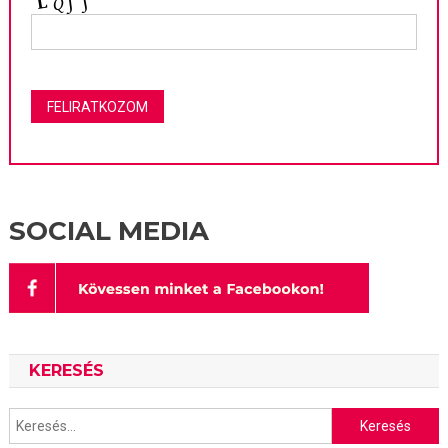
SOCIAL MEDIA
KERESÉS
Keresés: