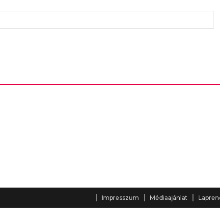
Impresszum
Médiaajánlat
Lapren