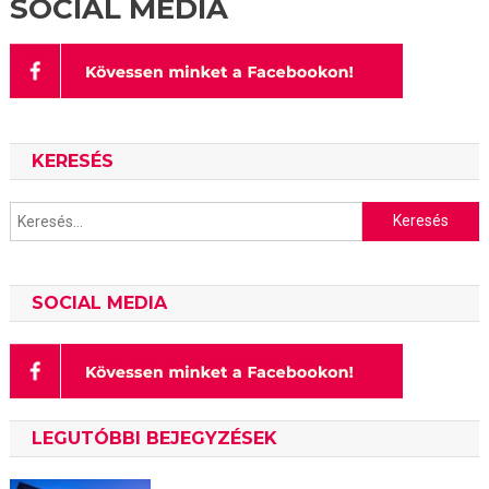
SOCIAL MEDIA
KERESÉS
Keresés:
SOCIAL MEDIA
LEGUTÓBBI BEJEGYZÉSEK