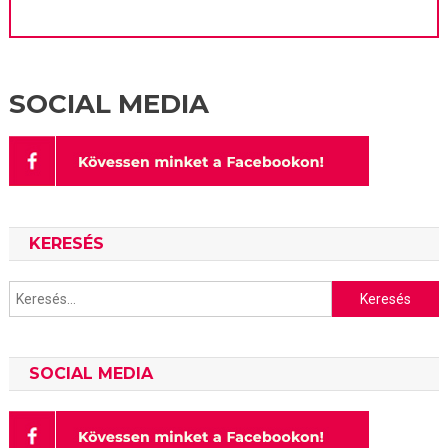
SOCIAL MEDIA
KERESÉS
Keresés:
SOCIAL MEDIA