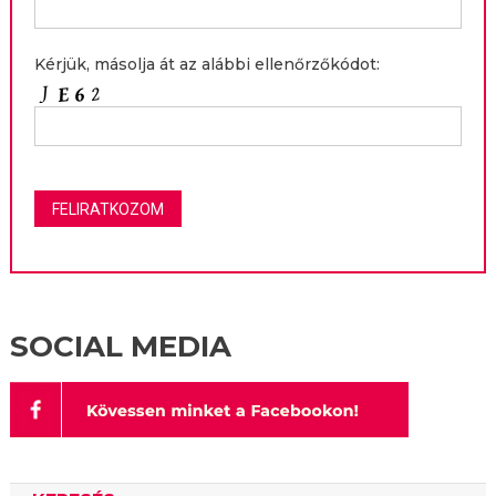
Kérjük, másolja át az alábbi ellenőrzőkódot:
SOCIAL MEDIA