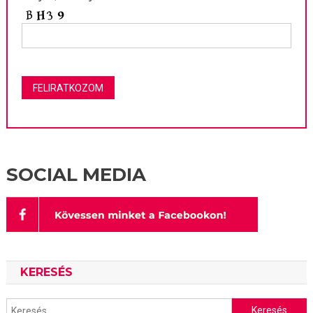
SOCIAL MEDIA
KERESÉS
Keresés: