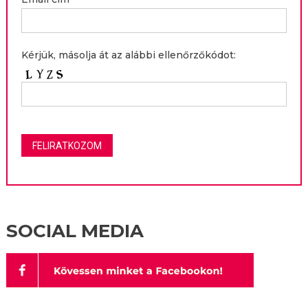
Kérjük, másolja át az alábbi ellenőrzőkódot:
SOCIAL MEDIA