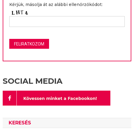
Kérjük, másolja át az alábbi ellenőrzőkódot:
SOCIAL MEDIA
KERESÉS