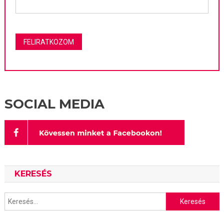
SOCIAL MEDIA
KERESÉS
Keresés: