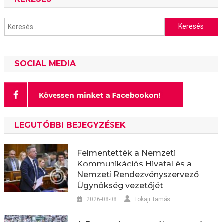
Keresés:
SOCIAL MEDIA
LEGUTÓBBI BEJEGYZÉSEK
Felmentették a Nemzeti
Kommunikációs Hivatal és a
Nemzeti Rendezvényszervező
Ügynökség vezetőjét
2026-08-08
Tokaji Tamás