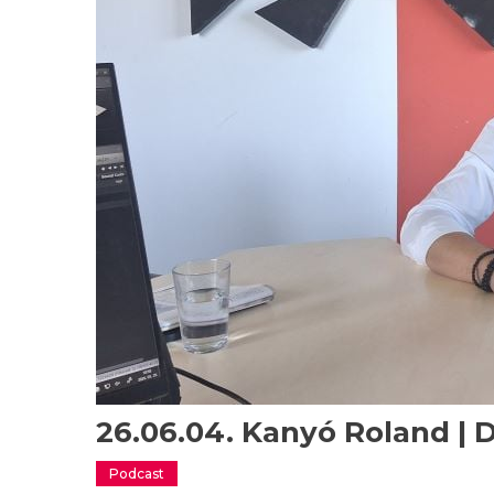
26.06.04. Kanyó Roland | 
Podcast