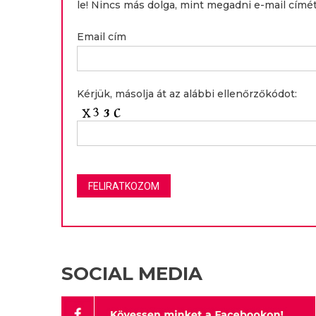
le! Nincs más dolga, mint megadni e-mail címét
Email cím
Kérjük, másolja át az alábbi ellenőrzőkódot:
SOCIAL MEDIA