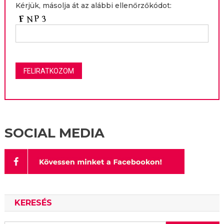
Kérjük, másolja át az alábbi ellenőrzőkódot:
SOCIAL MEDIA
KERESÉS