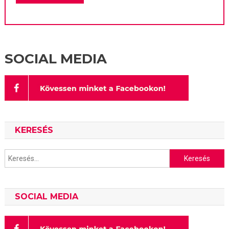
SOCIAL MEDIA
KERESÉS
Keresés:
SOCIAL MEDIA