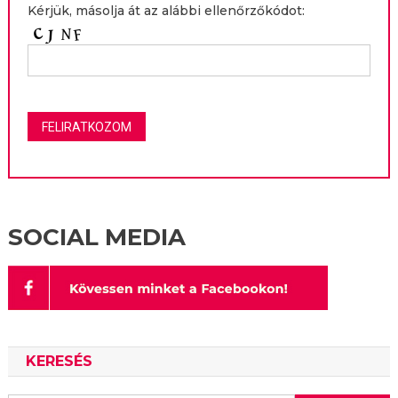
Kérjük, másolja át az alábbi ellenőrzőkódot:
SOCIAL MEDIA
KERESÉS