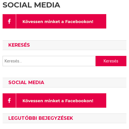
SOCIAL MEDIA
KERESÉS
Keresés:
SOCIAL MEDIA
LEGUTÓBBI BEJEGYZÉSEK