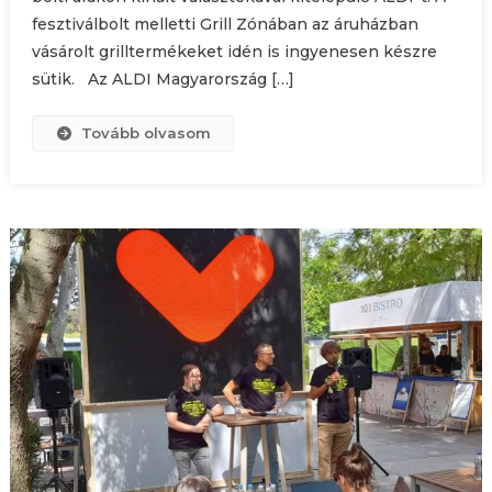
fesztiválbolt melletti Grill Zónában az áruházban
vásárolt grilltermékeket idén is ingyenesen készre
sütik. Az ALDI Magyarország […]
Tovább olvasom