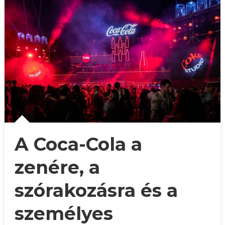
A Coca-Cola a
zenére, a
szórakozásra és a
személyes