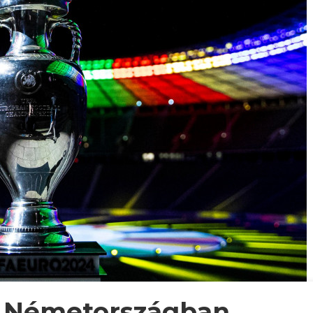
 a Németországban