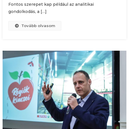
Fontos szerepet kap például az analitikai
gondolkodás, a […]
Tovább olvasom