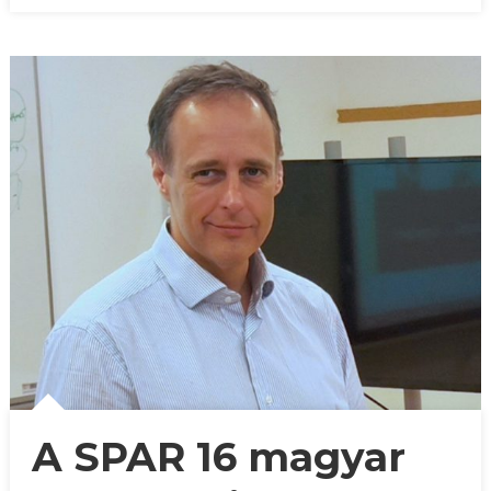
A SPAR 16 magyar