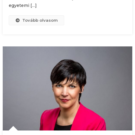
egyetemi […]
Tovább olvasom