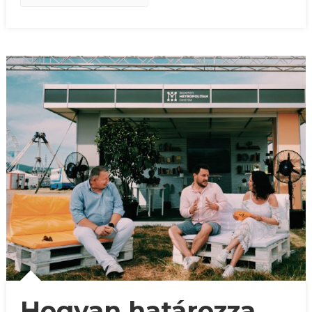
Hogyan határozza