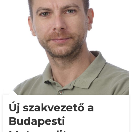
Új szakvezető a
Budapesti